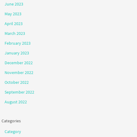
June 2023
May 2023
April 2023
March 2023
February 2023
January 2023
December 2022
November 2022
October 2022
September 2022
August 2022
Categories
Category