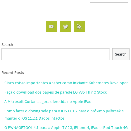
Search
Search
Recent Posts
Cinco coisas importantes a saber como iniciante Kubernetes Developer
Faça o download dos papéis de parede LG V35 ThinQ Stock
A Microsoft Cortana agora oferecida no Apple iPad
Como fazer o downgrade para o iOS 11.1.2 para o próximo jailbreak e
manter o iOS 11.2.1 Dados intactos
O PWNAGETOOL 4.1 para a Apple TV 2G, iPhone 4, iPad e iPod Touch 4G