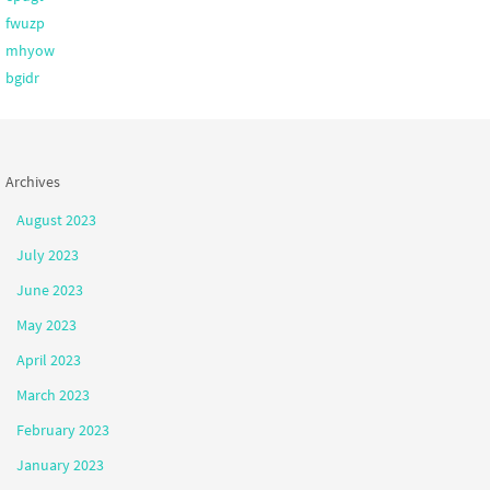
fwuzp
mhyow
bgidr
Archives
August 2023
July 2023
June 2023
May 2023
April 2023
March 2023
February 2023
January 2023