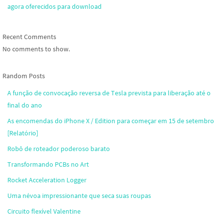
agora oferecidos para download
Recent Comments
No comments to show.
Random Posts
A função de convocação reversa de Tesla prevista para liberação até o
final do ano
As encomendas do iPhone X / Edition para começar em 15 de setembro
[Relatório]
Robô de roteador poderoso barato
Transformando PCBs no Art
Rocket Acceleration Logger
Uma névoa impressionante que seca suas roupas
Circuito flexível Valentine