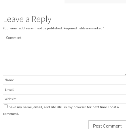
Leave a Reply
Your email address will not be published.
Required fields are marked
*
Save my name, email, and site URL in my browser for next time I post a
comment.